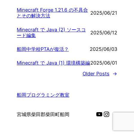
Minecraft Forge 1.21.6 の不具合
2025/06/21
とその解決方法
Minecraft で Java (2) ソースコ
2025/06/12
ード編集
船岡中学校PTAが復活？
2025/06/03
Minecraft で Java (1) 環境構築編
2025/06/01
Older Posts
→
船岡プログラミング教室
YouTube
Instagra
宮城県柴田郡柴田町船岡