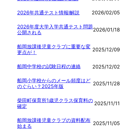
2026年共通テスト情報Ⅰ解説
2026/02/05
2026年度大学入学共通テスト問題
2026/01/18
公開される
船岡放課後児童クラブに重要な変
2025/12/09
更点が！
船岡中学校の試験日程の連絡
2025/12/02
船岡小学校からのメール頻度はど
2025/11/28
のぐらい？2025年版
柴田町保育所1歳児クラス保育料の
2025/11/11
確定
船岡放課後児童クラブの資料配布
2025/11/05
始まる