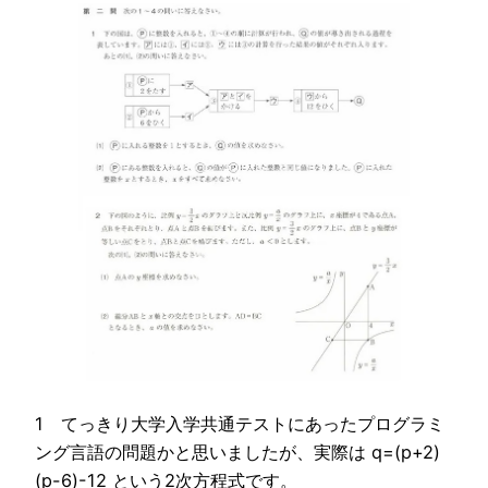
1 てっきり大学入学共通テストにあったプログラミ
ング言語の問題かと思いましたが、実際は q=(p+2)
(p-6)-12 という2次方程式です。