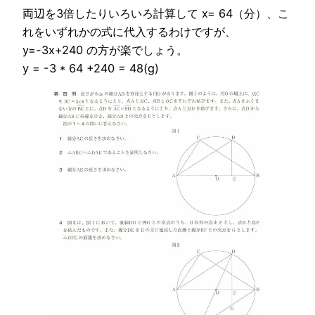
両辺を3倍したりいろいろ計算して x= 64（分）、こ
れをいずれかの式に代入するわけですが、
y=-3x+240 の方が楽でしょう。
y = -3 * 64 +240 = 48(g)