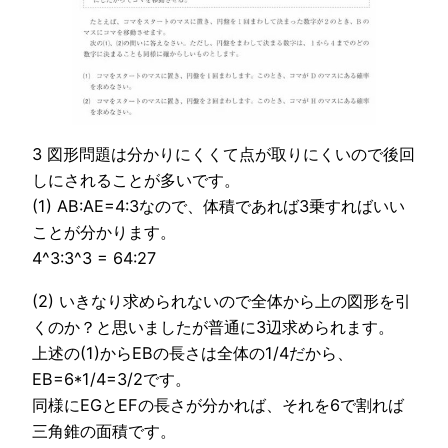
3 図形問題は分かりにくくて点が取りにくいので後回
しにされることが多いです。
(1) AB:AE=4:3なので、体積であれば3乗すればいい
ことが分かります。
4^3:3^3 = 64:27
(2) いきなり求められないので全体から上の図形を引
くのか？と思いましたが普通に3辺求められます。
上述の(1)からEBの長さは全体の1/4だから、
EB=6*1/4=3/2です。
同様にEGとEFの長さが分かれば、それを6で割れば
三角錐の面積です。